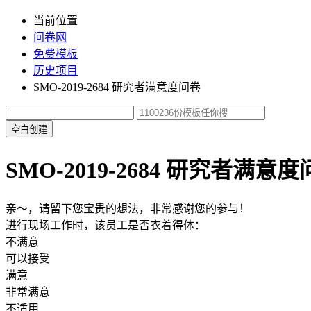
当前位置
问卷网
免费模板
历史项目
SMO-2019-2684 研究者满意度问卷
空白创建
SMO-2019-2684 研究者满意
亲～，请留下您宝贵的想法，非常感谢您的参与！
进行现场工作时，该员工是否衣着得体：
不满意
可以接受
满意
非常满意
不适用