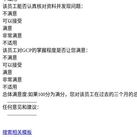
该员工能否认真核对资料并发现问题：
不满意
可以接受
满意
非常满意
不适用
该员工对GCP的掌握程度是否让您满意：
不满意
可以接受
满意
非常满意
不适用
总体满意度:如果100分为满分，您对该员工在过去的三个月的
____________
任何意见和建议：
____________
搜索相关模板