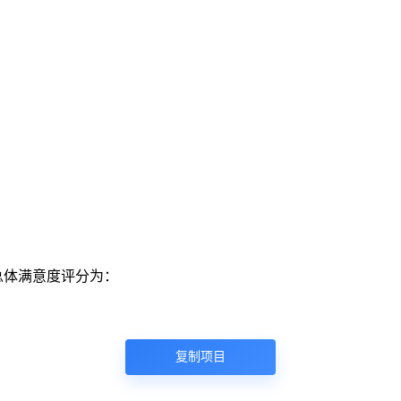
总体满意度评分为：
复制项目