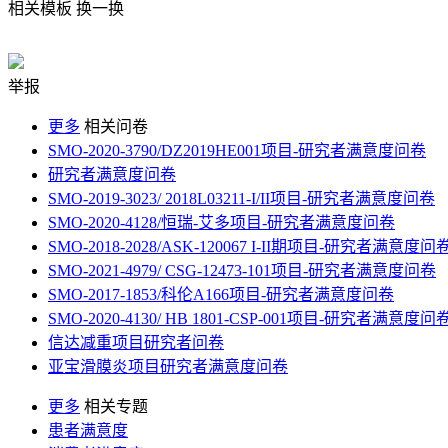
相关模板
换一换
举报
更多
相关问卷
SMO-2020-3790/DZ2019HE001项目-研究者满意度问卷
研究者满意度问卷
SMO-2019-3023/ 2018L03211-I/II项目-研究者满意度问卷
SMO-2020-4128/恒瑞-艾多项目-研究者满意度问卷
SMO-2018-2028/ASK-120067 I-II期项目-研究者满意度问
SMO-2021-4979/ CSG-12473-101项目-研究者满意度问卷
SMO-2017-1853/科伦A166项目-研究者满意度问卷
SMO-2020-4130/ HB 1801-CSP-001项目-研究者满意度问
信达减重项目研究者问卷
亚宝滑膜炎项目研究者满意度问卷
更多
相关专题
患者满意度