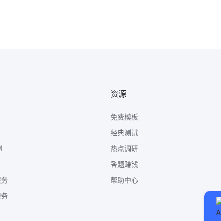
资源
免费模板
经典测试
M
热点调研
答题赚钱
服务
帮助中心
服务