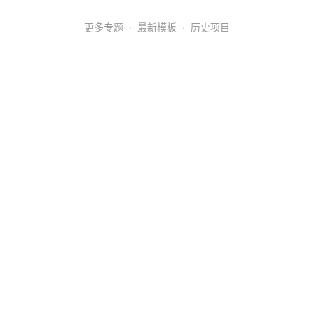
更多专题
·
最新模板
·
历史项目