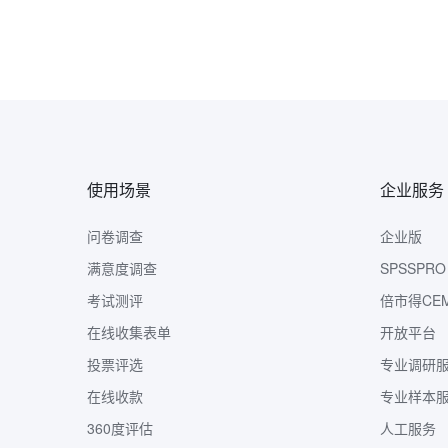
使用场景
企业服务
问卷调查
企业版
满意度调查
SPSSPRO
考试测评
倍市得CE
在线收集表单
开放平台
投票评选
专业调研
在线收款
专业样本
360度评估
人工服务