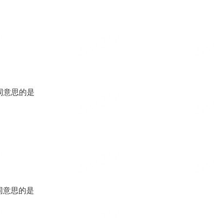
同意思的是
同意思的是