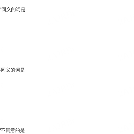
嚟"同义的词是
不同义的词是
"不同意的是