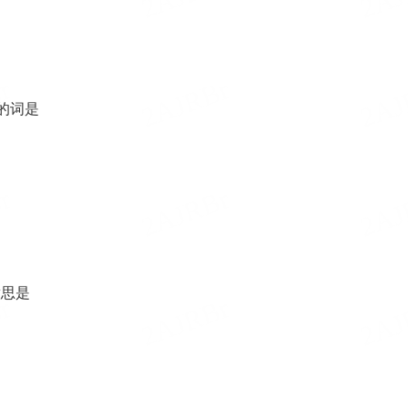
的词是
的意思是