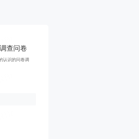
的调查问卷
的认识的问卷调