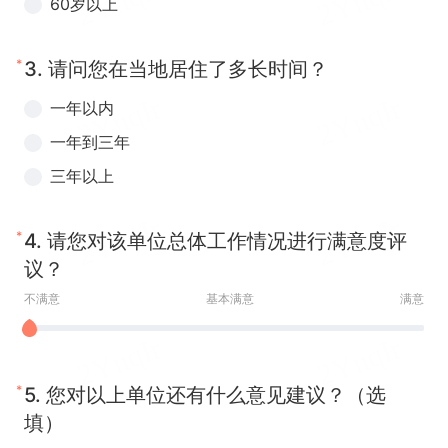
60岁以上
*
3.
请问您在当地居住了多长时间？
一年以内
一年到三年
三年以上
*
4.
请您对该单位总体工作情况进行满意度评
议？
不满意
基本满意
满意
*
5.
您对以上单位还有什么意见建议？（选
填）