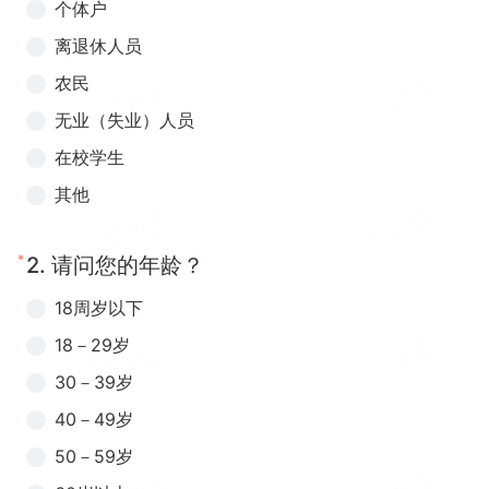
个体户
离退休人员
农民
无业（失业）人员
在校学生
其他
*
2.
请问您的年龄？
18周岁以下
18－29岁
30－39岁
40－49岁
50－59岁