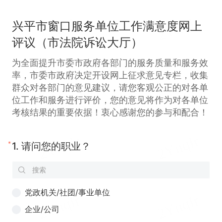
兴平市窗口服务单位工作满意度网上
评议（市法院诉讼大厅）
为全面提升市委市政府各部门的服务质量和服务效
率，市委市政府决定开设网上征求意见专栏，收集
群众对各部门的意见建议，请您客观公正的对各单
位工作和服务进行评价，您的意见将作为对各单位
考核结果的重要依据！衷心感谢您的参与和配合！
*
1.
请问您的职业？
党政机关/社团/事业单位
企业/公司