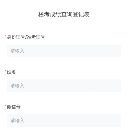
校考成绩查询登记表
*
身份证号/准考证号
*
姓名
*
微信号