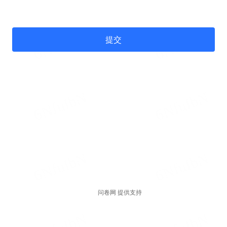
提交
问卷网 提供支持