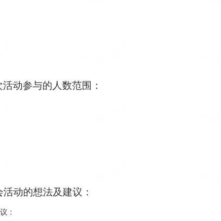
次活动参与的人数范围：
会活动的想法及建议：
议：