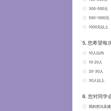
300-500元
500-1000元
1000元以上
*
5.
您希望每
10人以内
10-20人
20-30人
30人以上
6.
您对同学
我的想法及建