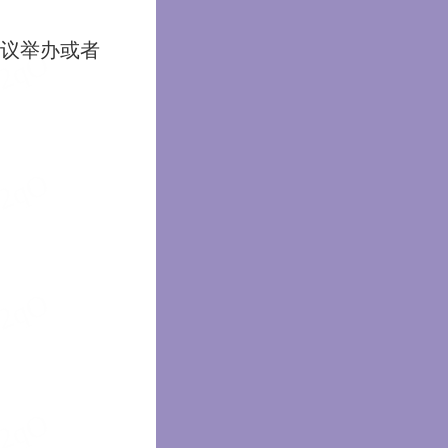
议举办或者