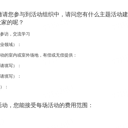
邀请您参与到活动组织中，请问您有什么主题活动建
大家的呢？
参访，交流学习
业领域）：
动的室内或室外场地，有偿或无偿提供：
请填写）：
请填写）：
）：
活动，您能接受每场活动的费用范围：