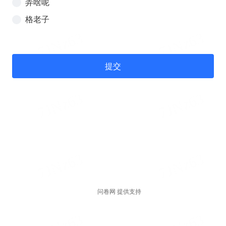
弄啥呢
格老子
提交
问卷网 提供支持