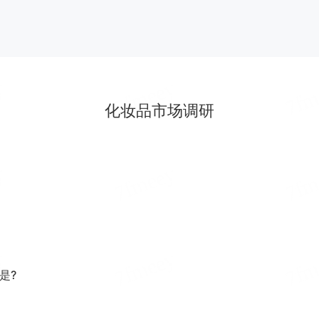
化妆品市场调研
是?