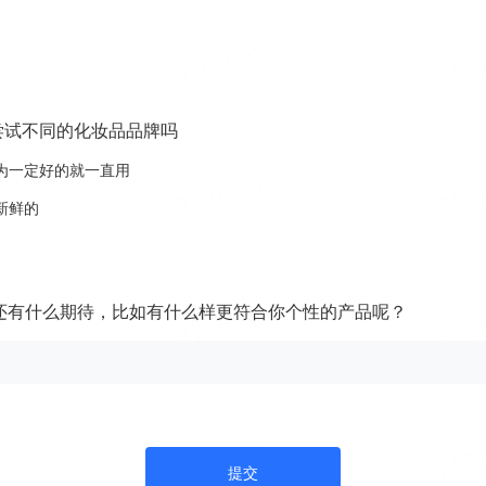
尝试不同的化妆品品牌吗
为一定好的就一直用
新鲜的
还有什么期待，比如有什么样更符合你个性的产品呢？
提交