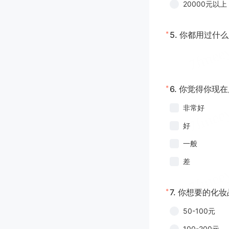
20000元以上
*
5.
你都用过什么
*
6.
你觉得你现在
非常好
好
一般
差
*
7.
你想要的化妆
50-100元
100-200元