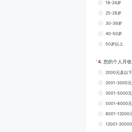
18-24岁
25-29岁
30-39岁
40-50岁
50岁以上
*
4.
您的个人月收
2000元及以
2001-3000元
3001-5000元
5001-8000元
8001-12000
12001-2000