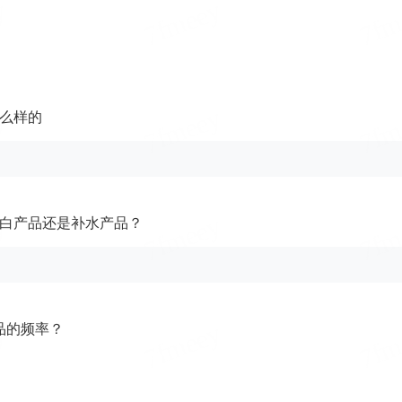
么样的
白产品还是补水产品？
品的频率？