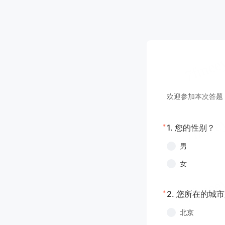
欢迎参加本次答题
*
1.
您的性别？
男
女
*
2.
您所在的城市
北京