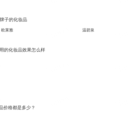
牌子的化妆品
欧莱雅
温碧泉
用的化妆品效果怎么样
品价格都是多少？