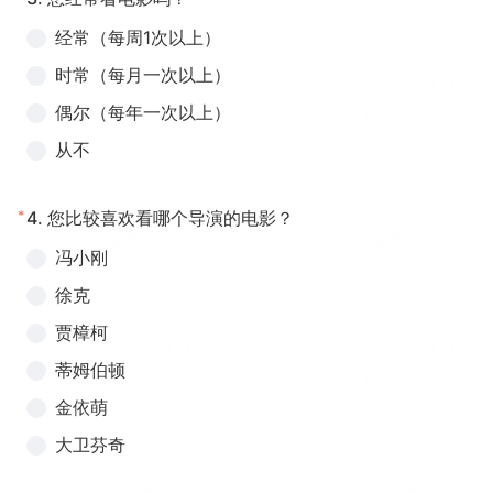
经常（每周1次以上）
时常（每月一次以上）
偶尔（每年一次以上）
从不
*
4.
您比较喜欢看哪个导演的电影？
冯小刚
徐克
贾樟柯
蒂姆伯顿
金依萌
大卫芬奇