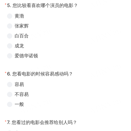
*
5.
您比较看喜欢哪个演员的电影？
黄渤
张家辉
白百合
成龙
爱德华诺顿
*
6.
您看电影的时候容易感动吗？
容易
不容易
一般
*
7.
您看过的电影会推荐给别人吗？