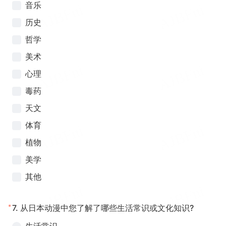
音乐
历史
哲学
美术
心理
毒药
天文
体育
植物
美学
其他
*
7.
从日本动漫中您了解了哪些生活常识或文化知识?