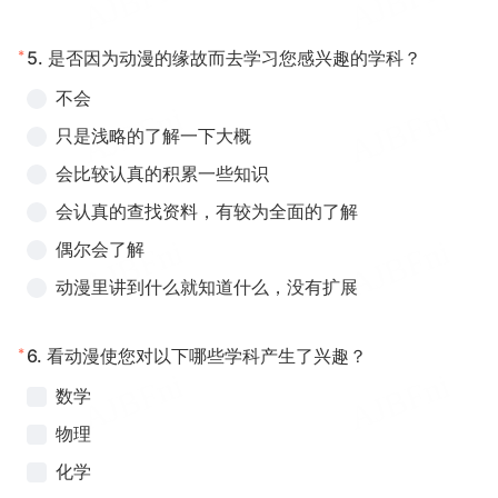
*
5.
是否因为动漫的缘故而去学习您感兴趣的学科？
不会
只是浅略的了解一下大概
会比较认真的积累一些知识
会认真的查找资料，有较为全面的了解
偶尔会了解
动漫里讲到什么就知道什么，没有扩展
*
6.
看动漫使您对以下哪些学科产生了兴趣？
数学
物理
化学