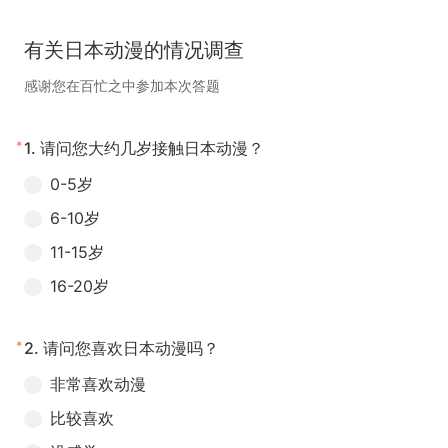
有关日本动漫的情况调查
感谢您在百忙之中参加本次答题
*
1.
请问您大约几岁接触日本动漫？
0-5岁
6-10岁
11-15岁
16-20岁
*
2.
请问您喜欢日本动漫吗？
非常喜欢动漫
比较喜欢