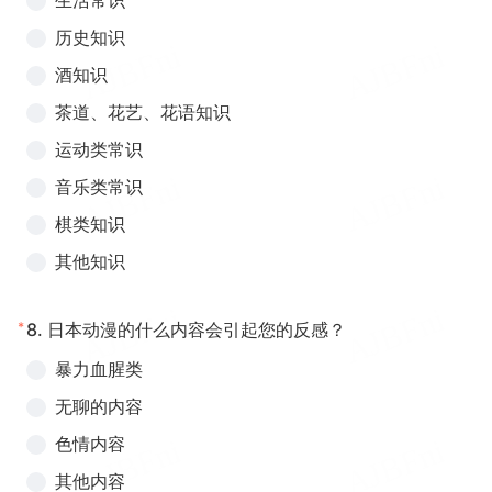
生活常识
历史知识
酒知识
茶道、花艺、花语知识
运动类常识
音乐类常识
棋类知识
其他知识
*
8.
日本动漫的什么内容会引起您的反感？
暴力血腥类
无聊的内容
色情内容
其他内容