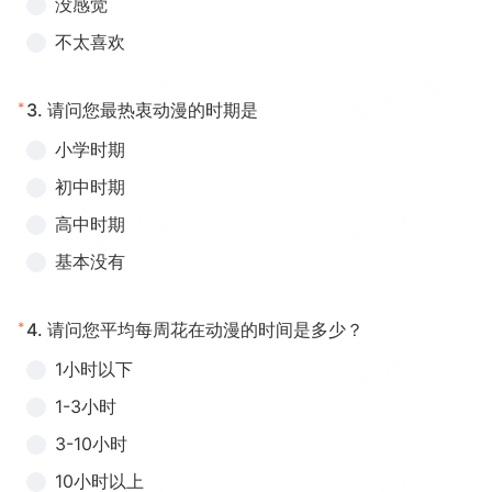
没感觉
不太喜欢
*
3.
请问您最热衷动漫的时期是
小学时期
初中时期
高中时期
基本没有
*
4.
请问您平均每周花在动漫的时间是多少？
1小时以下
1-3小时
3-10小时
10小时以上