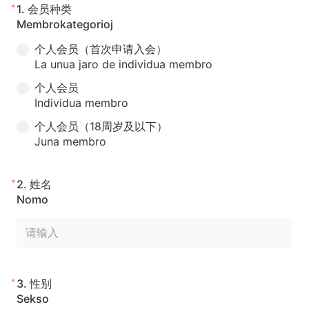
*
1.
会员种类
Membrokategorioj
个人会员（首次申请入会）
La unua jaro de individua membro
个人会员
Individua membro
个人会员（18周岁及以下）
Juna membro
*
2.
姓名
Nomo
*
3.
性别
Sekso