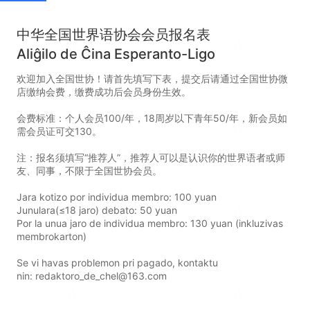
中华全国世界语协会会员报名表
Aliĝilo de Ĉina Esperanto-Ligo
欢迎加入全国世协！请首先填写下表，提交后请通过全国世协微
店缴纳会费，缴费成功后会员身份生效。
会费标准：个人会员100/年，18周岁以下青年50/年，新会员如
需会员证可交130。
注：报名须填写“推荐人”，推荐人可以是认识你的世界语者或师
友、同事，不限于全国世协会员。
Jara kotizo por individua membro: 100 yuan
Junulara(≤18 jaro) debato: 50 yuan
Por la unua jaro de individua membro: 130 yuan (inkluzivas
membrokarton)
Se vi havas problemon pri pagado, kontaktu
nin: redaktoro_de_chel@163.com