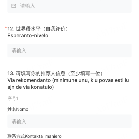
*
12.
世界语水平（自我评价）
Esperanto-nivelo
13.
请填写你的推荐人信息（至少填写一位）
Via rekomendanto (minimune unu, kiu povas esti iu
ajn de via konatulo)
序号1
姓名Nomo
联系方式Kontakta maniero