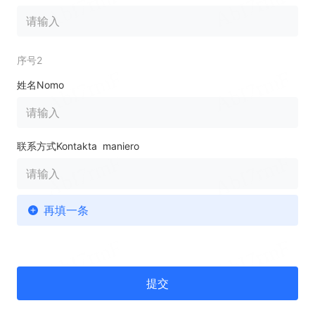
序号2
姓名Nomo
联系方式Kontakta maniero
再填一条
提交