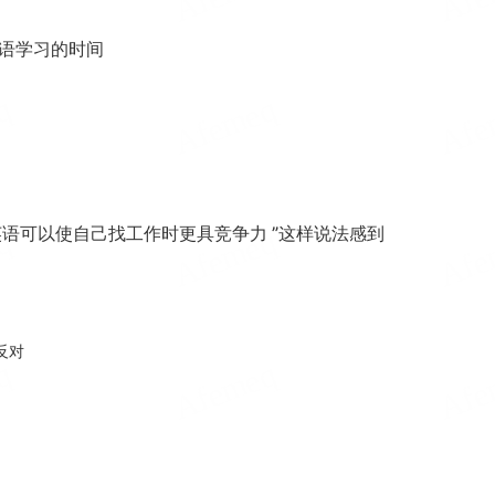
语学习的时间
英语可以使自己找工作时更具竞争力 ”这样说法感到
反对