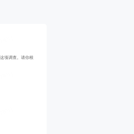
这项调查。请你根