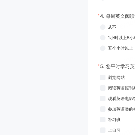
*
4.
每周英文阅读
从不
1小时以上5小
五个小时以上
*
5.
您平时学习英
浏览网站
阅读英语报刊
观看英语电影
参加英语类的
补习班
上自习