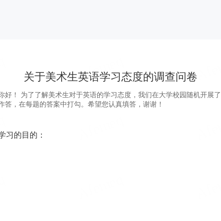
关于美术生英语学习态度的调查问卷
好！ 为了了解美术生对于英语的学习态度，我们在大学校园随机开展了
作答，在每题的答案中打勾。希望您认真填答，谢谢！
学习的目的：