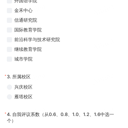
外国语学院
金禾中心
信通研究院
国际教育学院
前沿科学与技术研究院
继续教育学院
城市学院
*
3.
所属校区
兴庆校区
雁塔校区
*
4.
自我评议系数（从0.6、0.8、1.0、1.2、1.6中选一
个）