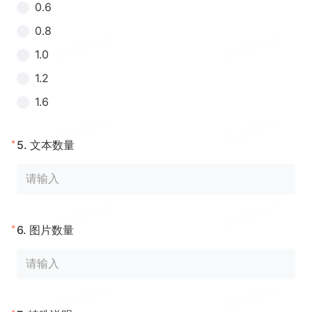
0.6
0.8
1.0
1.2
1.6
*
5.
文本数量
*
6.
图片数量