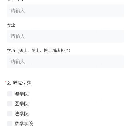
专业
学历（硕士、博士、博士后或其他）
*
2.
所属学院
理学院
医学院
法学院
数学学院