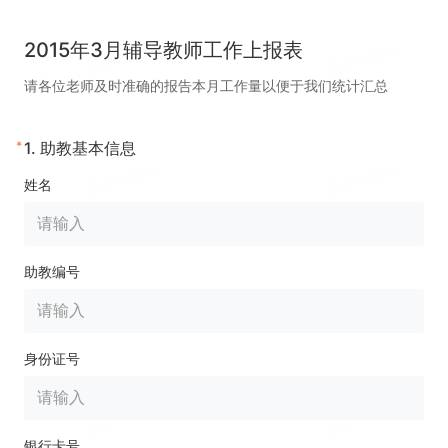
2015年3月辅导教师工作上报表
请各位老师及时准确的报告本月工作量以便于我们统计汇总
*
1.
助教基本信息
姓名
助教编号
身份证号
银行卡号