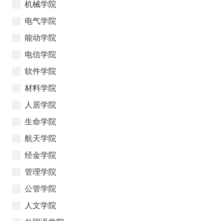
机械学院
电气学院
能动学院
电信学院
软件学院
材料学院
人居学院
生命学院
航天学院
经金学院
管理学院
公管学院
人文学院