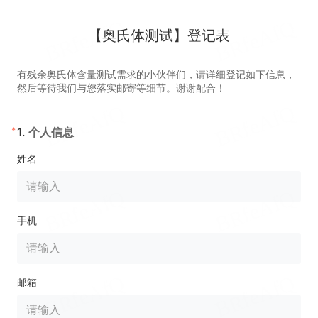
【奥氏体测试】登记表
有残余奥氏体含量测试需求的小伙伴们，请详细登记如下信息，
然后等待我们与您落实邮寄等细节。谢谢配合！
*
1.
个人信息
姓名
手机
邮箱