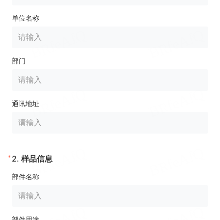
单位名称
部门
通讯地址
*
2.
样品信息
部件名称
部件用途