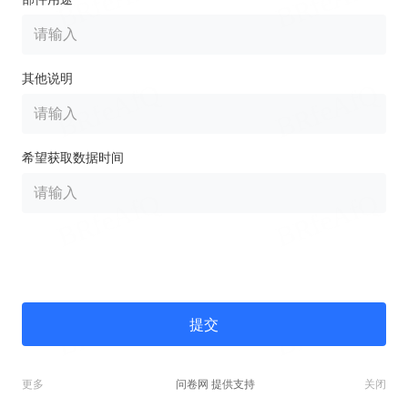
其他说明
希望获取数据时间
提交
问卷网 提供支持
更多
关闭