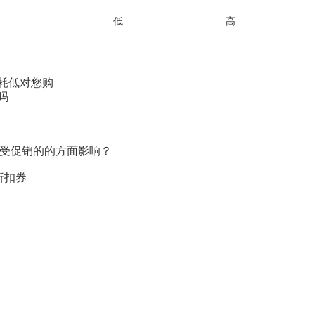
低
高
耗低对您购
吗
受促销的的方面影响？
折扣券