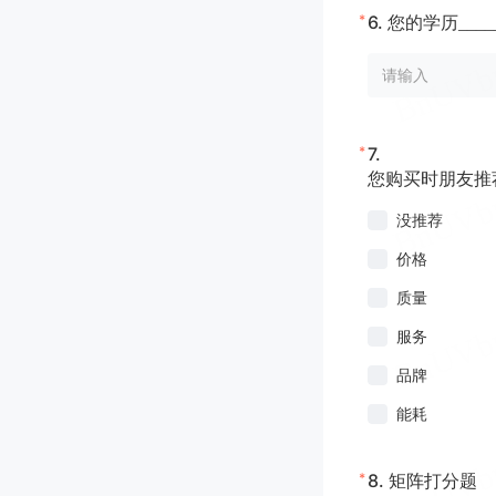
*
6.
您的学历
___
*
7.
您购买时朋友推
没推荐
价格
质量
服务
品牌
能耗
*
8.
矩阵打分题