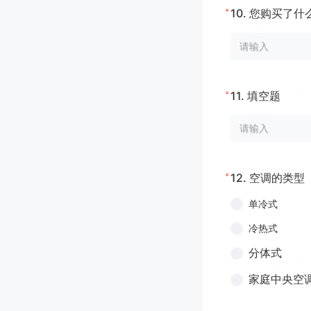
*
10.
您购买了什
*
11.
填空题
*
12.
空调的类型
单冷式
冷热式
分体式
家庭中央空