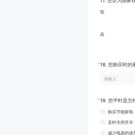
17.
您认为国家
低
高
*
18.
您购买时的
*
19.
您平时是怎
购买节能家电
及时关闭开关
减少电器的使