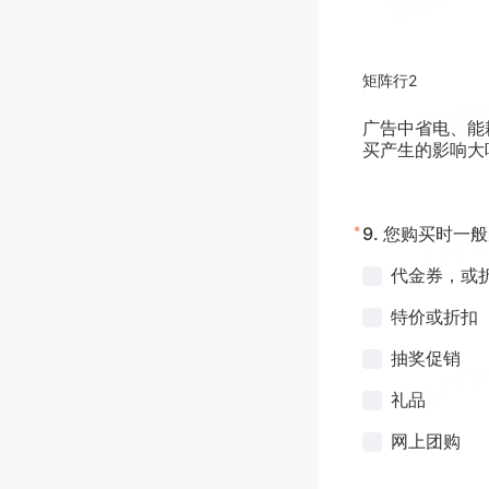
矩阵行2
广告中省电、能
买产生的影响大
*
9.
您购买时一般
代金券，或
特价或折扣
抽奖促销
礼品
网上团购