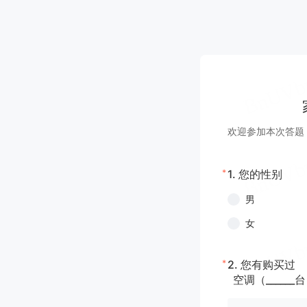
欢迎参加本次答题
*
1.
您的性别
男
女
*
2.
您有购买过
空调（______