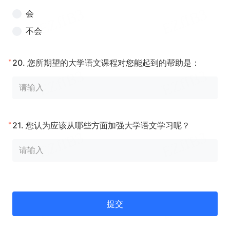
会
不会
*
20.
您所期望的大学语文课程对您能起到的帮助是：
*
21.
您认为应该从哪些方面加强大学语文学习呢？
提交