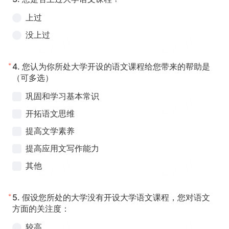
上过
没上过
*
4.
您认为你所处大学开设的语文课程给您带来的帮助是
（可多选）
巩固和学习基本常识
开拓语文思维
提高文学素养
提高应用文写作能力
其他
*
5.
假设您所处的大学没有开设大学语文课程，您对语文
方面的关注度：
较高