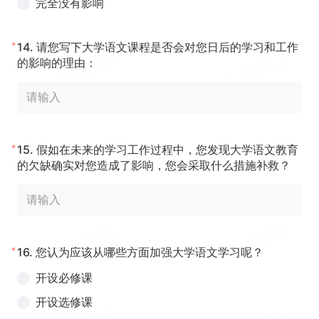
完全没有影响
*
14.
请您写下大学语文课程是否会对您日后的学习和工作
的影响的理由：
*
15.
假如在未来的学习工作过程中，您发现大学语文教育
的欠缺确实对您造成了影响，您会采取什么措施补救？
*
16.
您认为应该从哪些方面加强大学语文学习呢？
开设必修课
开设选修课