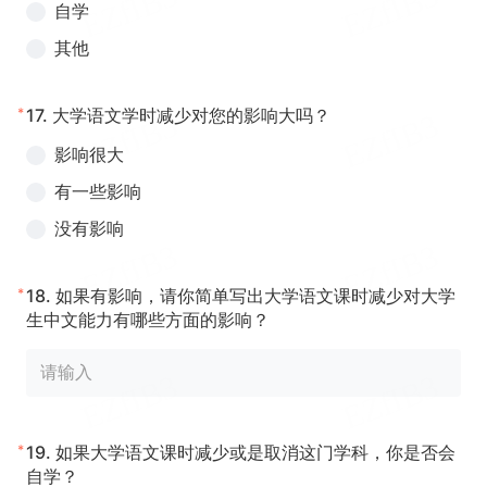
自学
其他
*
17.
大学语文学时减少对您的影响大吗？
影响很大
有一些影响
没有影响
*
18.
如果有影响，请你简单写出大学语文课时减少对大学
生中文能力有哪些方面的影响？
*
19.
如果大学语文课时减少或是取消这门学科，你是否会
自学？