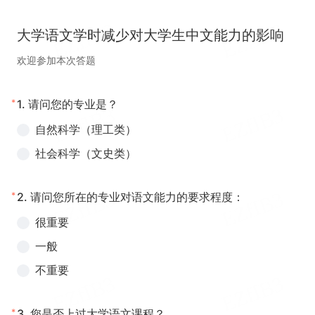
大学语文学时减少对大学生中文能力的影响
欢迎参加本次答题
*
1.
请问您的专业是？
自然科学（理工类）
社会科学（文史类）
*
2.
请问您所在的专业对语文能力的要求程度：
很重要
一般
不重要
*
3.
您是否上过大学语文课程？