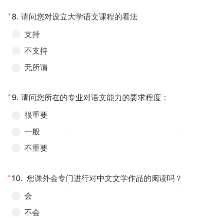
*
8.
请问您对设立大学语文课程的看法
支持
不支持
无所谓
*
9.
请问您所在的专业对语文能力的要求程度：
很重要
一般
不重要
*
10.
您课外会专门进行对中文文学作品的阅读吗？
会
不会