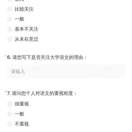
比较关注
一般
基本不关注
从未在意过
*
6.
请您写下是否关注大学语文的理由：
*
7.
请问您个人对语文的重视程度：
很重视
一般
不重视