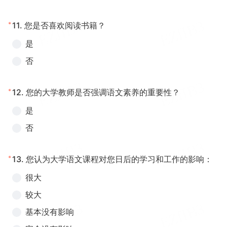
*
11.
您是否喜欢阅读书籍？
是
否
*
12.
您的大学教师是否强调语文素养的重要性？
是
否
*
13.
您认为大学语文课程对您日后的学习和工作的影响：
很大
较大
基本没有影响