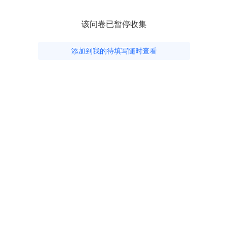
该问卷已暂停收集
添加到我的待填写随时查看