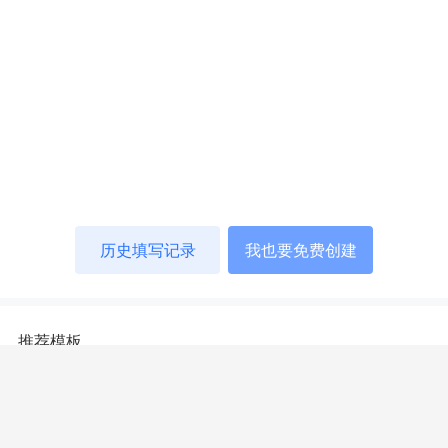
历史填写记录
我也要免费创建
推荐模板