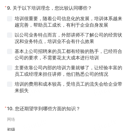
*
9.
关于以下培训理念，您比较认同哪些？
培训很重要，随着公司信息化的发展，培训体系越来
越完善，帮助员工成长，有利于企业自身发展
以公司业务特点而言，外部讲师不了解公司的经营状
况和业务特点，培训业不会有什么效果
基本上公司招聘来的员工都有经验的熟手，已经符合
公司的要求，不需要花太大成本进行培训
主要依靠公司内部的培训力量就够了，让经验丰富的
员工或经理来担任讲师，他们熟悉公司的情况
培训的费用和成本较高，受培
员工的流失会给企业带
来损失
*
10.
您还期望学到哪些方面的知识？
网络
初级