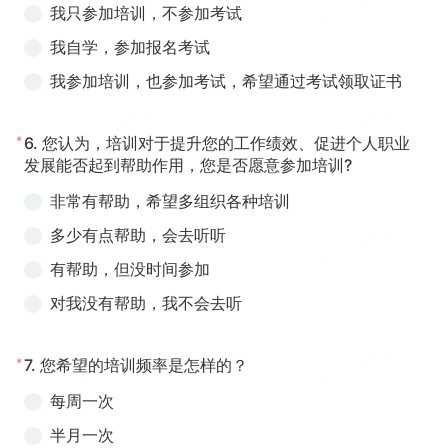
我只参加培训，不参加考试
我自学，参加报名考试
我参加培训，也参加考试，希望通过考试领取证书
*
6.
您认为，培训对于提升您的工作绩效、促进个人职业
发展能否起到帮助作用，您是否愿意参加培训?
非常有帮助，希望多组织各种培训
多少有点帮助，会去听听
有帮助，但没时间参加
对我没有帮助，我不会去听
*
7.
您希望的培训频率是怎样的？
每周一次
半月一次