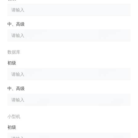
中、高级
数据库
初级
中、高级
小型机
初级