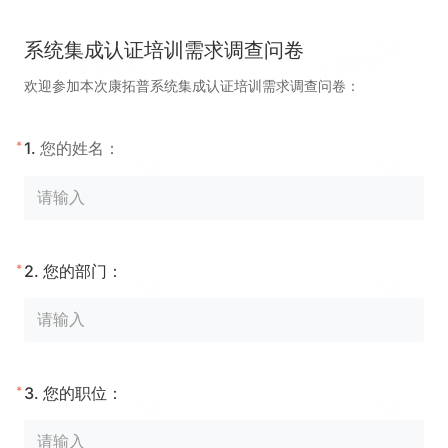
系统集成认证培训需求调查问卷
欢迎参加本次康拓普系统集成认证培训需求调查问卷：
*
1.
您的姓名：
*
2.
您的部门：
*
3.
您的职位：