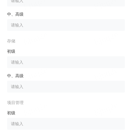
中、高级
存储
初级
中、高级
项目管理
初级