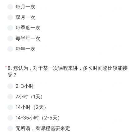
每月一次
双月一次
每季度一次
每半年一次
每年一次
*
8.
您认为，对于某一次课程来讲，多长时间您比较能接
受？
2-3小时
7小时（1天）
14小时（2天）
14-35小时（2-5天）
无所谓，看课程需要来定