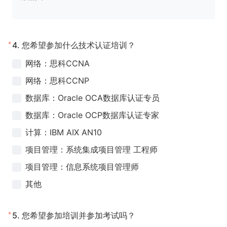
*
4.
您希望参加什么技术认证培训？
网络：思科CCNA
网络：思科CCNP
数据库：Oracle
OCA数据库认证专员
数据库：Oracle OCP数据库认证专家
计算：IBM AIX AN10
项目管理：系统集成项目管理 工程师
项目管理：信息系统项目管理师
其他
*
5.
您希望参加培训并参加考试吗？