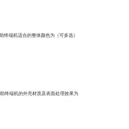
自助终端机适合的整体颜色为（可多选）
自助终端机的外壳材质及表面处理效果为