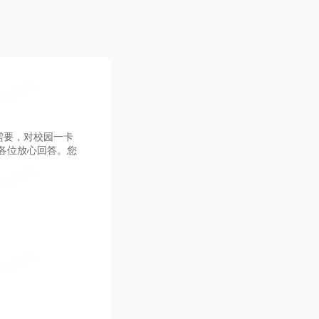
需要，对校园一卡
各位放心回答。您