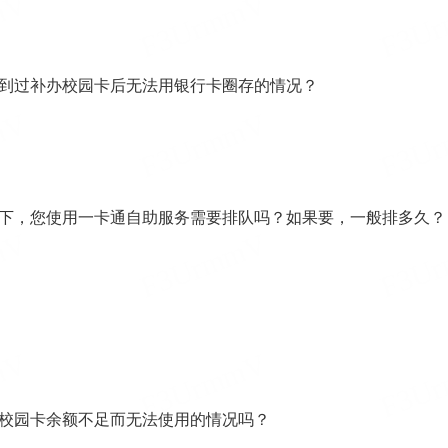
遇到过补办校园卡后无法用银行卡圈存的情况？
况下，您使用一卡通自助服务需要排队吗？如果要，一般排多久？
到校园卡余额不足而无法使用的情况吗？