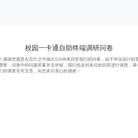
校园一卡通自助终端调研问卷
！感谢您愿意在百忙之中抽出5分钟来回答我们的问卷，由于毕业设计的
调查，问卷中的问题答案并无对错，我们也会对各位的回答进行保密，请
们的调查非常宝贵，向您表示衷心的感谢！