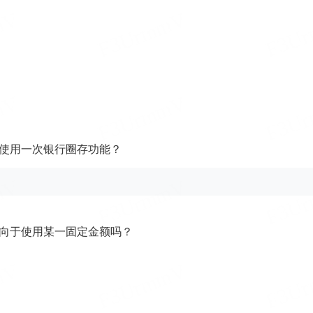
天使用一次银行圈存功能？
倾向于使用某一固定金额吗？