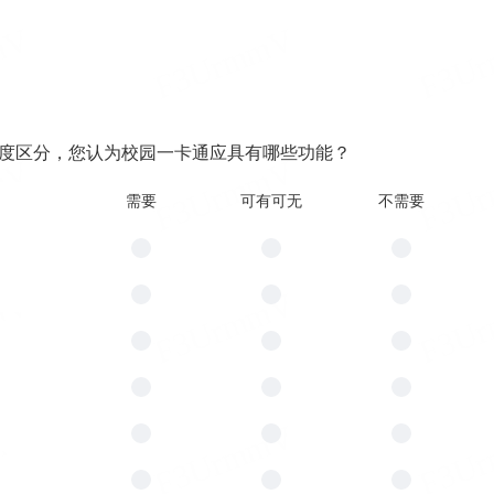
程度区分，您认为校园一卡通应具有哪些功能？
需要
可有可无
不需要