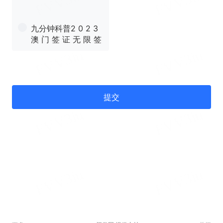
九分钟科普2 0 2 3
澳 门 签 证 无 限 签
提交