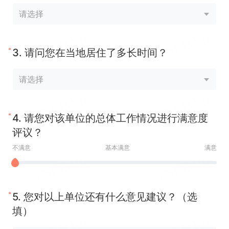
*
3.
请问您在当地居住了多长时间？
*
4.
请您对该单位的总体工作情况进行满意度
评议？
不满意
基本满意
满意
*
5.
您对以上单位还有什么意见建议？（选
填）