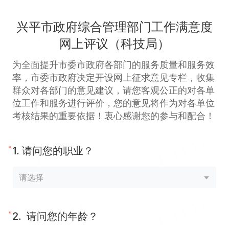
兴平市政府综合管理部门工作满意度
网上评议（科技局）
为全面提升市委市政府各部门的服务质量和服务效
率，市委市政府决定开设网上征求意见专栏，收集
群众对各部门的意见建议，请您客观公正的对各单
位工作和服务进行评价，您的意见将作为对各单位
考核结果的重要依据！衷心感谢您的参与和配合！
*
1.
请问您的职业？
*
2.
请问您的年龄？