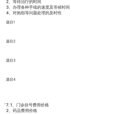
2、等待治疗的时间
3、办理各种手续的速度及等候时间
4、对抱怨等问题处理的及时性
题目1
题目2
题目3
题目4
*
7.
1、门诊挂号费用价格
2、药品费用价格