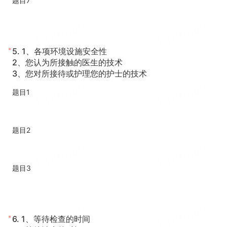
题目7
*
5.
1、各项环境设施安全性
2、您认为所接触的医生的技术
3、您对所接待或护理您的护士的技术
题目1
题目2
题目3
*
6.
1、等待检查的时间