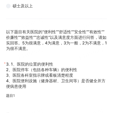
硕士及以上
以下题目有关医院的“便利性””舒适性“”安全性“”有效性“”
价廉性”“效益性”“忠诚性”以及满意度方面进行问答，请如
实回答。5为很满意，4为满意，3为一般，2为不满意，1
为很不满意。
*
3.
1、医院的位置的便利性
2、医院停车（包括各种车辆）的便利性
3、医院各科室指示牌或看板清楚程度
4、医院便利设施（健身器材、卫生间等）是否健全并方
便病患使用
题目1