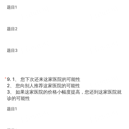
题目1
题目2
题目3
*
9.
1、 您下次还来这家医院的可能性
2、 您向别人推荐这家医院的可能性
3、 如果这家医院的价格小幅度提高，您还到这家医院就
诊的可能性
题目1