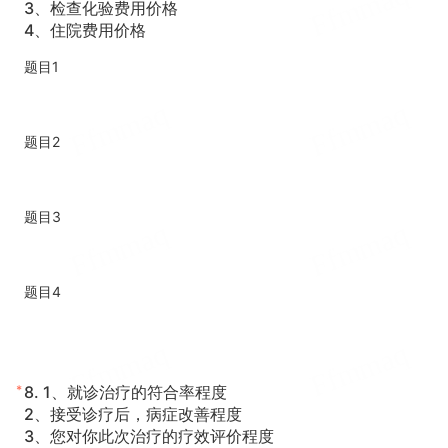
3、检查化验费用价格
4、住院费用价格
题目1
题目2
题目3
题目4
*
8.
1、就诊治疗的符合率程度
2、接受诊疗后，病症改善程度
3、您对你此次治疗的疗效评价程度