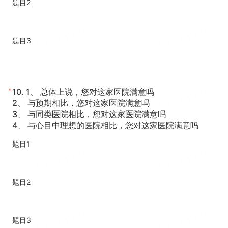
题目2
题目3
*
10.
1、 总体上说，您对这家医院满意吗
2、 与预期相比，您对这家医院满意吗
3
、 与同类医院相比，您对这家医院满意吗
4、 与心目中理想的医院相比，您对这家医院满意吗
题目1
题目2
题目3