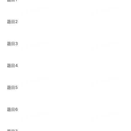
题目2
题目3
题目4
题目5
题目6