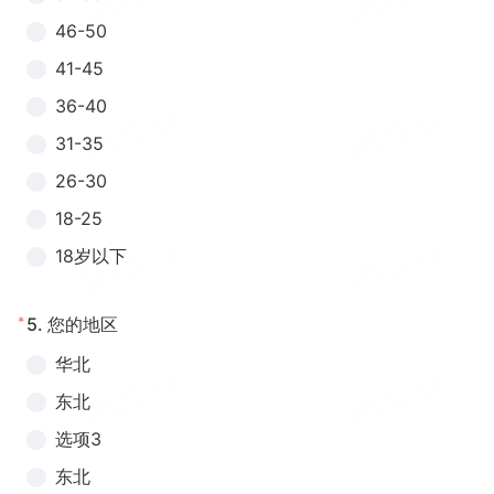
46-50
41-45
36-40
31-35
26-30
18-25
18岁以下
*
5.
您的地区
华北
东北
选项3
东北