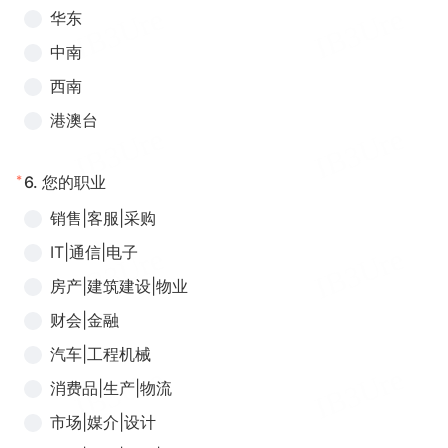
华东
中南
西南
港澳台
*
6.
您的职业
销售|客服|采购
IT|通信|电子
房产|建筑建设|物业
财会|金融
汽车|工程机械
消费品|生产|物流
市场|媒介|设计