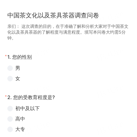
中国茶文化以及茶具茶器调查问卷
亲们： 这次调查的目的，在于准确了解和分析大家对于中国茶文
化以及茶具茶器的了解程度与满意程度。填写本问卷大约需5分
钟。
*
1.
您的性别
男
女
*
2.
您的受教育程度是?
初中及以下
高中
大专