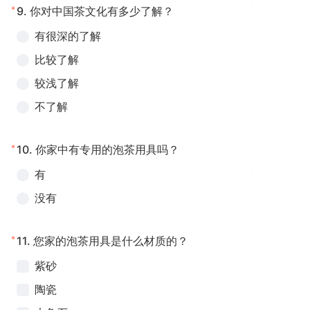
*
9.
你对中国茶文化有多少了解？
有很深的了解
比较了解
较浅了解
不了解
*
10.
你家中有专用的泡茶用具吗？
有
没有
*
11.
您家的泡茶用具是什么材质的？
紫砂
陶瓷