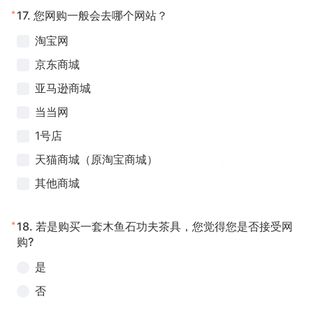
*
17.
您网购一般会去哪个网站？
淘宝网
京东商城
亚马逊商城
当当网
1号店
天猫商城（原淘宝商城）
其他商城
*
18.
若是购买一套木鱼石功夫茶具，您觉得您是否接受网
购?
是
否