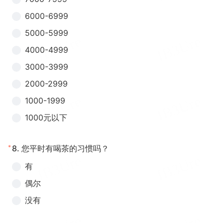
6000-6999
5000-5999
4000-4999
3000-3999
2000-2999
1000-1999
1000元以下
*
8.
您平时有喝茶的习惯吗？
有
偶尔
没有