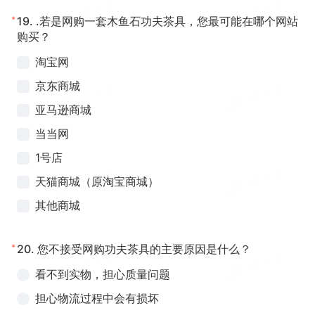
*
19.
.若是网购一套木鱼石功夫茶具，您最可能在哪个网站
购买？
淘宝网
京东商城
亚马逊商城
当当网
1号店
天猫商城（原淘宝商城）
其他商城
*
20.
您不接受网购功夫茶具的主要原因是什么？
看不到实物，担心质量问题
担心物流过程中会有损坏