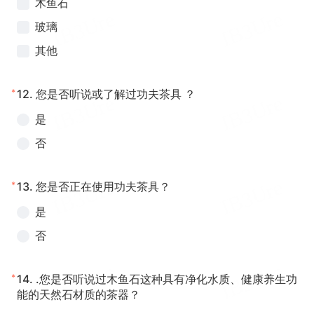
木鱼石
玻璃
其他
*
12.
您是否听说或了解过功夫茶具 ？
是
否
*
13.
您是否正在使用功夫茶具？
是
否
*
14.
.您是否听说过木鱼石这种具有净化水质、健康养生功
能的天然石材质的茶器？