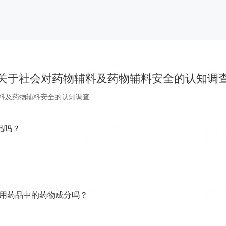
关于社会对药物辅料及药物辅料安全的认知调
料及药物辅料安全的认知调查
品吗？
服用药品中的药物成分吗？