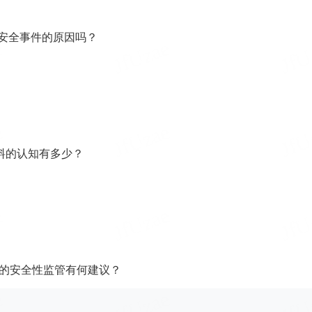
拼安全事件的原因吗？
辅料的认知有多少？
料的安全性监管有何建议？