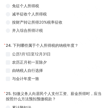
免征个人所得税
减半征收个人所得税
按财产转让所得20%税率征收
并入综合所得计税
*
24.
下列哪些属于个人所得税的纳税年度？
公历1月1日至12月31日
农历正月初一至除夕
由纳税人自行选择
与会计年度一致
*
25.
扣缴义务人向居民个人支付工资、薪金所得时，应当
按照什么方法预扣预缴税款？
累计预扣法