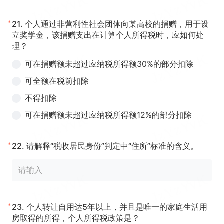
*
21.
个人通过非营利性社会团体向某高校的捐赠，用于设
立奖学金，该捐赠支出在计算个人所得税时，应如何处
理？
可在捐赠额未超过应纳税所得额30%的部分扣除
可全额在税前扣除
不得扣除
可在捐赠额未超过应纳税所得额12%的部分扣除
*
22.
请解释“税收居民身份”判定中“住所”标准的含义。
*
23.
个人转让自用达5年以上，并且是唯一的家庭生活用
房取得的所得，个人所得税政策是？