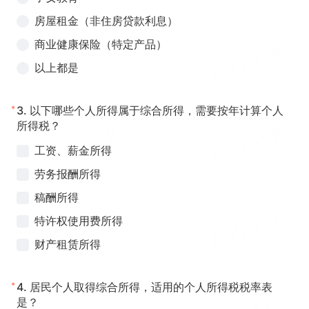
房屋租金（非住房贷款利息）
商业健康保险（特定产品）
以上都是
*
3.
以下哪些个人所得属于综合所得，需要按年计算个人
所得税？
工资、薪金所得
劳务报酬所得
稿酬所得
特许权使用费所得
财产租赁所得
*
4.
居民个人取得综合所得，适用的个人所得税税率表
是？