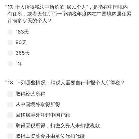
*
17.
个人所得税法中所称的“居民个人”，是指在中国境内
有住所，或者无住所而一个纳税年度内在中国境内居住累
计满多少天的个人？
183天
90天
365天
1年
*
18.
下列哪些情况，纳税人需要自行申报个人所得税？
取得经营所得
从中国境外取得所得
因移居境外注销中国户籍
取得应税所得，扣缴义务人未扣缴税款
取得工资薪金并由单位代扣代缴