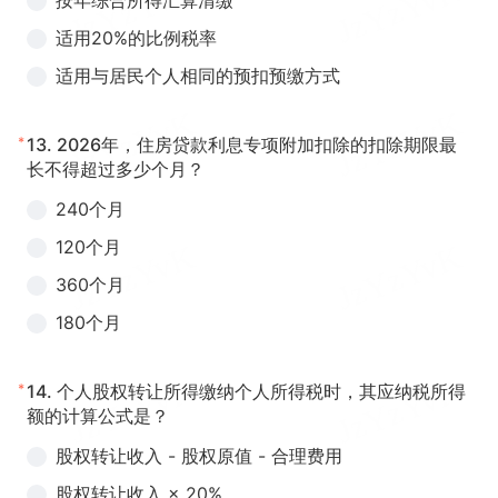
按年综合所得汇算清缴
适用20%的比例税率
适用与居民个人相同的预扣预缴方式
*
13.
2026年，住房贷款利息专项附加扣除的扣除期限最
长不得超过多少个月？
240个月
120个月
360个月
180个月
*
14.
个人股权转让所得缴纳个人所得税时，其应纳税所得
额的计算公式是？
股权转让收入 - 股权原值 - 合理费用
股权转让收入 × 20%