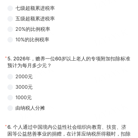
七级超额累进税率
五级超额累进税率
20%的比例税率
10%的比例税率
*
5.
2026年，赡养一位60岁以上老人的专项附加扣除标准
预计为每月多少元？
2000元
3000元
1000元
由纳税人分摊
*
6.
个人通过中国境内公益性社会组织向教育、扶贫、济
困等公益慈善事业的捐赠，在计算应纳税所得额时，扣除