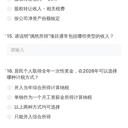
股权转让收入 - 相关税费
按公司净资产份额核定
*
15.
请说明“偶然所得”项目通常包括哪些类型的收入？
*
16.
居民个人取得全年一次性奖金，在2026年可以选择
哪种计税方式？
并入当年综合所得计算纳税
单独作为一个月工资薪金所得计算纳税
以上两种方式均可选择
只能并入综合所得