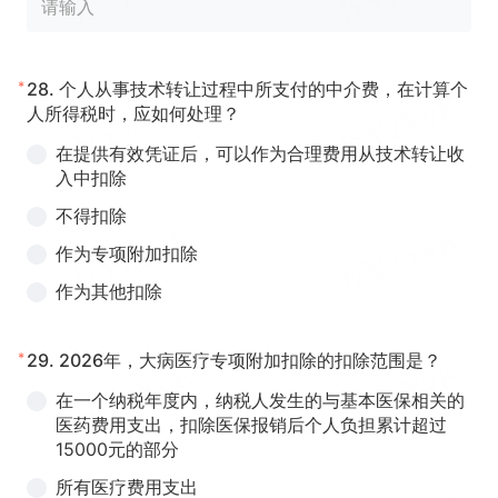
*
28.
个人从事技术转让过程中所支付的中介费，在计算个
人所得税时，应如何处理？
在提供有效凭证后，可以作为合理费用从技术转让收
入中扣除
不得扣除
作为专项附加扣除
作为其他扣除
*
29.
2026年，大病医疗专项附加扣除的扣除范围是？
在一个纳税年度内，纳税人发生的与基本医保相关的
医药费用支出，扣除医保报销后个人负担累计超过
15000元的部分
所有医疗费用支出