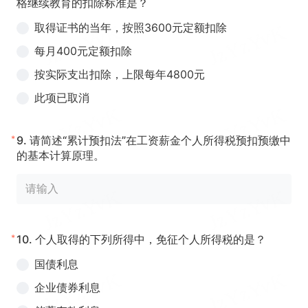
格继续教育的扣除标准是？
取得证书的当年，按照3600元定额扣除
每月400元定额扣除
按实际支出扣除，上限每年4800元
此项已取消
*
9.
请简述“累计预扣法”在工资薪金个人所得税预扣预缴中
的基本计算原理。
*
10.
个人取得的下列所得中，免征个人所得税的是？
国债利息
企业债券利息