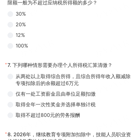
限额一般为不超过应纳税所得额的多少？
30%
20%
12%
100%
*
7.
下列哪种情形需要办理个人所得税汇算清缴？
从两处以上取得综合所得，且综合所得年收入额减除
专项扣除后的余额超过6万元
仅有一处工资薪金且由单位足额扣缴
取得全年一次性奖金并选择单独计税
取得不超过800元的劳务报酬
*
8.
2026年，继续教育专项附加扣除中，技能人员职业资