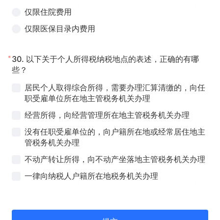
仅限住院费用
仅限医保目录内费用
*
30.
以下关于个人所得税纳税地点的表述，正确的有哪
些？
居民个人取得综合所得，需要办理汇算清缴的，向任
职受雇单位所在地主管税务机关办理
经营所得，向经营管理所在地主管税务机关办理
没有任职受雇单位的，向户籍所在地或经常居住地主
管税务机关办理
不动产转让所得，向不动产坐落地主管税务机关办理
一律向纳税人户籍所在地税务机关办理