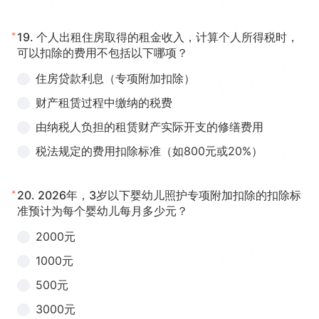
*
19.
个人出租住房取得的租金收入，计算个人所得税时，
可以扣除的费用不包括以下哪项？
住房贷款利息（专项附加扣除）
财产租赁过程中缴纳的税费
由纳税人负担的租赁财产实际开支的修缮费用
税法规定的费用扣除标准（如800元或20%）
*
20.
2026年，3岁以下婴幼儿照护专项附加扣除的扣除标
准预计为每个婴幼儿每月多少元？
2000元
1000元
500元
3000元