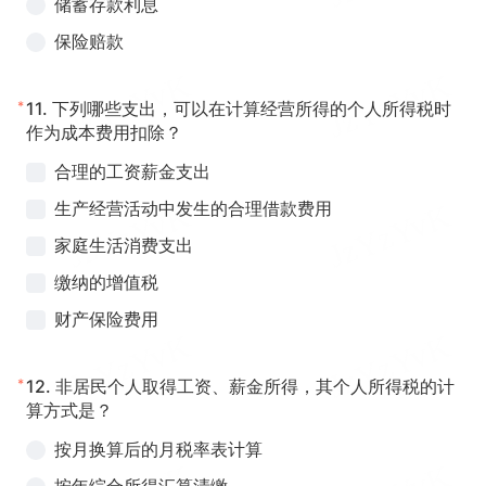
储蓄存款利息
保险赔款
*
11.
下列哪些支出，可以在计算经营所得的个人所得税时
作为成本费用扣除？
合理的工资薪金支出
生产经营活动中发生的合理借款费用
家庭生活消费支出
缴纳的增值税
财产保险费用
*
12.
非居民个人取得工资、薪金所得，其个人所得税的计
算方式是？
按月换算后的月税率表计算