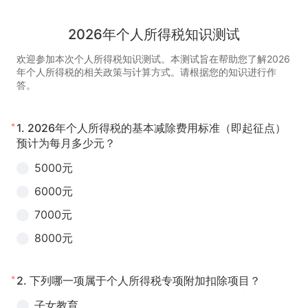
2026年个人所得税知识测试
欢迎参加本次个人所得税知识测试。本测试旨在帮助您了解2026
年个人所得税的相关政策与计算方式。请根据您的知识进行作
答。
*
1.
2026年个人所得税的基本减除费用标准（即起征点）
预计为每月多少元？
5000元
6000元
7000元
8000元
*
2.
下列哪一项属于个人所得税专项附加扣除项目？
子女教育