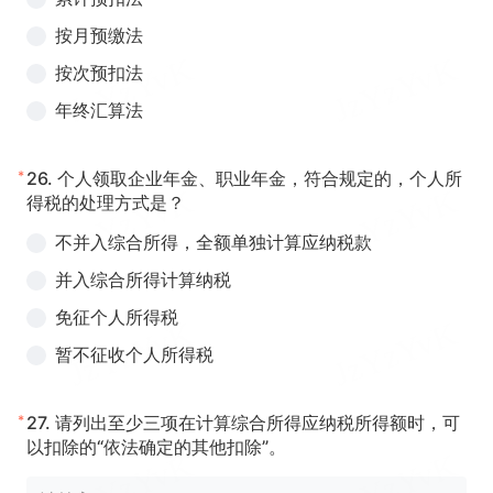
按月预缴法
按次预扣法
年终汇算法
*
26.
个人领取企业年金、职业年金，符合规定的，个人所
得税的处理方式是？
不并入综合所得，全额单独计算应纳税款
并入综合所得计算纳税
免征个人所得税
暂不征收个人所得税
*
27.
请列出至少三项在计算综合所得应纳税所得额时，可
以扣除的“依法确定的其他扣除”。