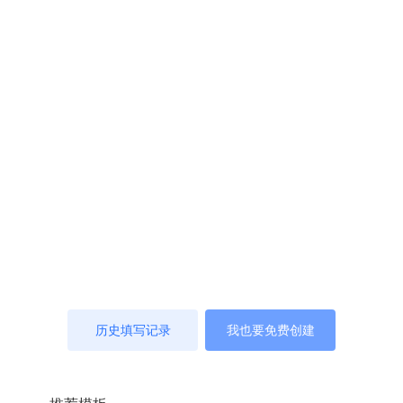
历史填写记录
我也要免费创建