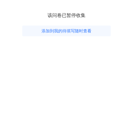
该问卷已暂停收集
添加到我的待填写随时查看