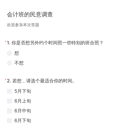
会计班的民意调查
欢迎参加本次答题
*
1.
你是否想另外约个时间照一些特别的班合照？
想
不想
*
2.
若想，请选个最适合你的时间。
5月下旬
6月上旬
6月中旬
6月下旬