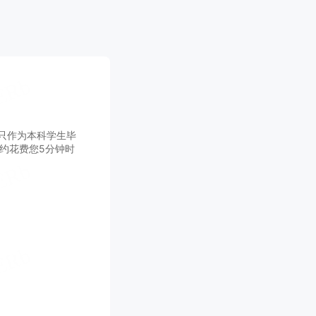
只作为本科学生毕
约花费您5分钟时