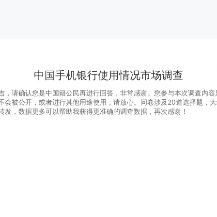
中国手机银行使用情况市场调查
吉，请确认您是中国籍公民再进行回答，非常感谢。您参与本次调查内容
不会被公开，或者进行其他用途使用，请放心。问卷涉及20道选择题，大
转发，数据更多可以帮助我获得更准确的调查数据，再次感谢！