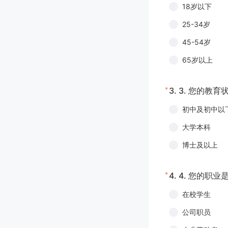
18岁以下
25-34岁
45-54岁
65岁以上
*
3.
3. 您的教育
初中及初中以
大学本科
博士及以上
*
4.
4. 您的职业
在校学生
公司职员