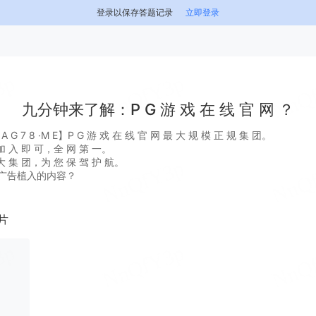
登录以保存答题记录
立即登录
九分钟来了解：P G 游 戏 在 线 官 网 ？
 7 8 ·M E】P G 游 戏 在 线 官 网 最 大 规 模 正 规 集 团。
 入 即 可，全 网 第 一。
 集 团，为 您 保 驾 护 航。
广告植入的内容？
片