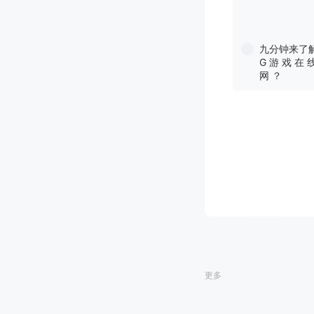
九分钟来了
G 游 戏 在 
网 ？
更多