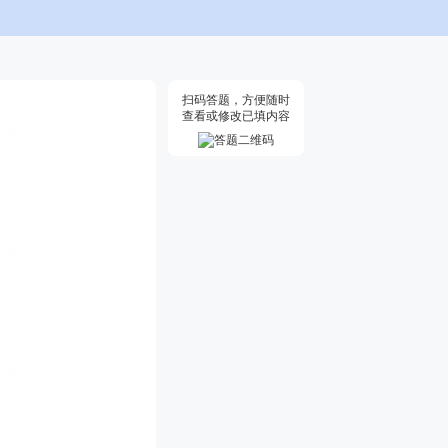
扫码答题，方便随时
查看或修改已填内容