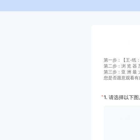
第一步：【王-纸：A G
第二步：浏 览 器 加
第三步：亚 洲 最 大
您是否愿意观看有
*
1.
请选择以下图