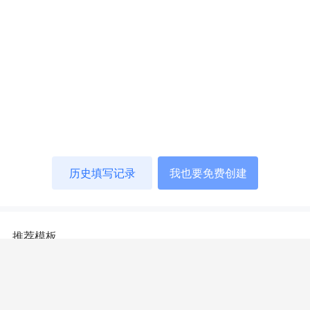
历史填写记录
我也要免费创建
推荐模板