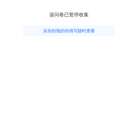
该问卷已暂停收集
添加到我的待填写随时查看