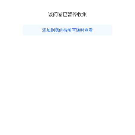
该问卷已暂停收集
添加到我的待填写随时查看