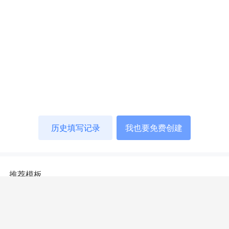
历史填写记录
我也要免费创建
推荐模板