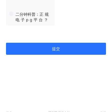
二分钟科普：正 规
电 子 p g 平 台 ？
提交