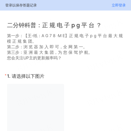
登录以保存答题记录
立即登录
二分钟科普：正 规 电 子 p g 平 台 ？
第一步：【王-纸：A G 7 8 ·M E】正 规 电 子 p g 平 台 最 大 规
模 正 规 集 团。
第二步：浏 览 器 加 入 即 可，全 网 第 一。
第三步：亚 洲 最 大 集 团，为 您 保 驾 护 航。
您会关注UP主的更新频率吗？
*
1.
请选择以下图片