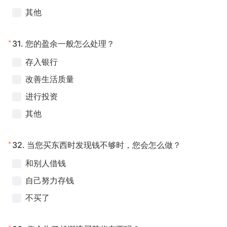
其他
*
31.
您的盈余一般怎么处理？
存入银行
改善生活质量
进行投资
其他
*
32.
当您买东西时发现钱不够时，您会怎么做？
和别人借钱
自己努力存钱
不买了