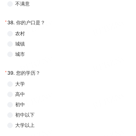
不满意
*
38.
你的户口是？
农村
城镇
城市
*
39.
您的学历？
大学
高中
初中
初中以下
大学以上