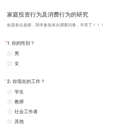
家庭投资行为及消费行为的研究
欢迎各位老师、同学参加本次调查问卷，辛苦了！！！
*
1.
你的性别？
男
女
*
2.
你现在的工作？
学生
教师
社会工作者
其他