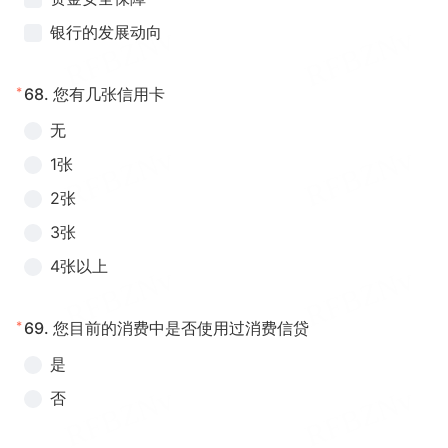
银行的发展动向
*
68.
您有几张信用卡
无
1张
2张
3张
4张以上
*
69.
您目前的消费中是否使用过消费信贷
是
否