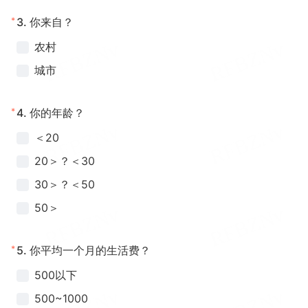
*
3.
你来自？
农村
城市
*
4.
你的年龄？
＜20
20＞？＜30
30＞？＜50
50＞
*
5.
你平均一个月的生活费？
500以下
500~1000