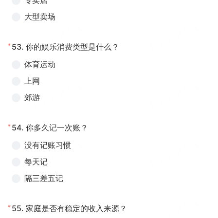
专卖店
大型卖场
*
53.
你的娱乐消费类型是什么？
体育运动
上网
郊游
*
54.
你多久记一次账？
没有记账习惯
每天记
隔三差五记
*
55.
家庭是否有稳定的收入来源？