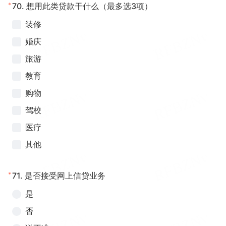
*
70.
想用此类贷款干什么（最多选3项）
装修
婚庆
旅游
教育
购物
驾校
医疗
其他
*
71.
是否接受网上信贷业务
是
否