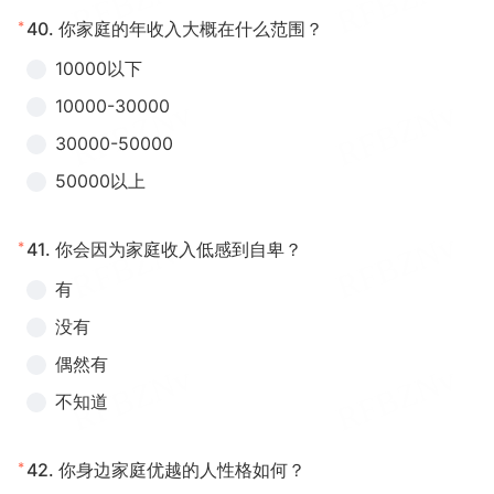
*
40.
你家庭的年收入大概在什么范围？
10000以下
10000-30000
30000-50000
50000以上
*
41.
你会因为家庭收入低感到自卑？
有
没有
偶然有
不知道
*
42.
你身边家庭优越的人性格如何？