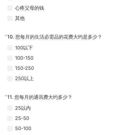
心疼父母的钱
其他
*
10.
您每月的生活必需品的花费大约是多少？
100以下
100-150
150-250
250以上
*
11.
您每月的通讯费大约多少？
25以内
25-50
50-100