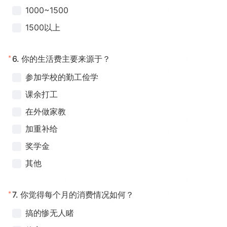
1000~1500
1500以上
*
6.
你的生活费主要来源于？
参加学校的勤工俭学
课余打工
在外做家教
加重补给
奖学金
其他
*
7.
你觉得每个月的消费情况如何？
搞的惨无人睹