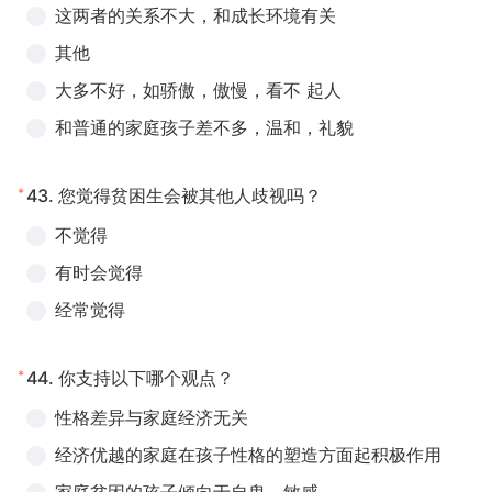
这两者的关系不大，和成长环境有关
其他
大多不好，如骄傲，傲慢，看不 起人
和普通的家庭孩子差不多，温和，礼貌
*
43.
您觉得贫困生会被其他人歧视吗？
不觉得
有时会觉得
经常觉得
*
44.
你支持以下哪个观点？
性格差异与家庭经济无关
经济优越的家庭在孩子性格的塑造方面起积极作用