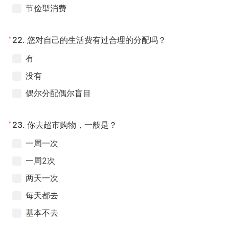
节俭型消费
*
22.
您对自己的生活费有过合理的分配吗？
有
没有
偶尔分配偶尔盲目
*
23.
你去超市购物，一般是？
一周一次
一周2次
两天一次
每天都去
基本不去