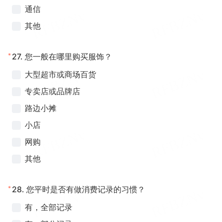
通信
其他
*
27.
您一般在哪里购买服饰？
大型超市或商场百货
专卖店或品牌店
路边小摊
小店
网购
其他
*
28.
您平时是否有做消费记录的习惯？
有，全部记录