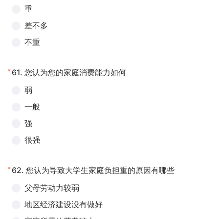
重
差不多
不重
*
61.
您认为您的家庭消费能力如何
弱
一般
强
很强
*
62.
您认为导致大学生家庭负担重的原因有哪些
父母劳动力较弱
地区经济建设没有做好