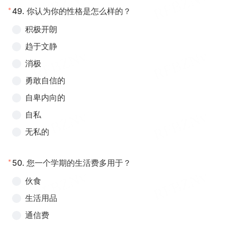
*
49.
你认为你的性格是怎么样的？
积极开朗
趋于文静
消极
勇敢自信的
自卑内向的
自私
无私的
*
50.
您一个学期的生活费多用于？
伙食
生活用品
通信费