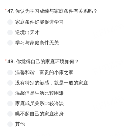
*
47.
你认为学习成绩与家庭条件有关系吗？
家庭条件好能促进学习
逆境出天才
学习与家庭条件无关
*
48.
你觉得自己的家庭环境如何？
温馨和谐，富贵的小康之家
没有特别的触感，就是一般的家庭
温馨但是生活比较困难
家庭成员关系比较冷淡
瞧不起自己的家庭出身
其他