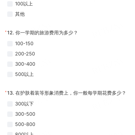
100以上
其他
*
12.
你一学期的旅游费用为多少？
100-150
200-250
300-400
500以上
*
13.
在护肤着装等形象消费上，你一般每学期花费多少？
300以下
300-500
500-800
800以上