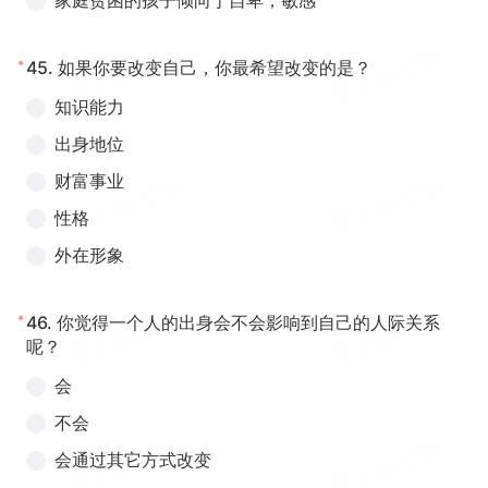
家庭贫困的孩子倾向于自卑，敏感
*
45.
如果你要改变自己，你最希望改变的是？
知识能力
出身地位
财富事业
性格
外在形象
*
46.
你觉得一个人的出身会不会影响到自己的人际关系
呢？
会
不会
会通过其它方式改变