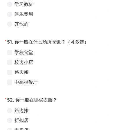
学习教材
娱乐费用
其他的
*
51.
你一般在什么场所吃饭？（可多选）
学校食堂
校边小店
路边摊
中高档餐厅
*
52.
你一般在哪买衣服？
路边摊
折扣店