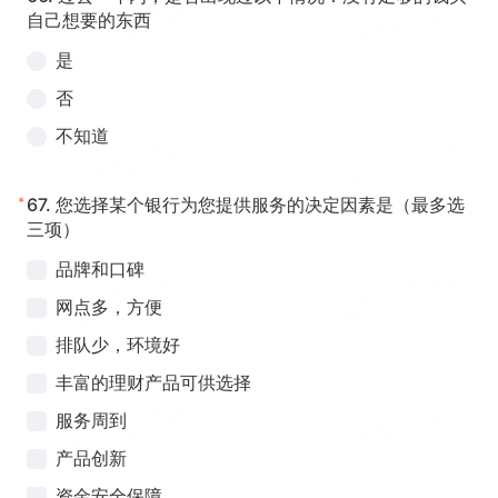
自己想要的东西
是
否
不知道
*
67.
您选择某个银行为您提供服务的决定因素是（最多选
三项）
品牌和口碑
网点多，方便
排队少，环境好
丰富的理财产品可供选择
服务周到
产品创新
资金安全保障