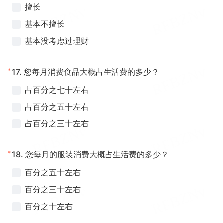
擅长
基本不擅长
基本没考虑过理财
*
17.
您每月消费食品大概占生活费的多少？
占百分之七十左右
占百分之五十左右
占百分之三十左右
*
18.
您每月的服装消费大概占生活费的多少？
百分之五十左右
百分之三十左右
百分之十左右