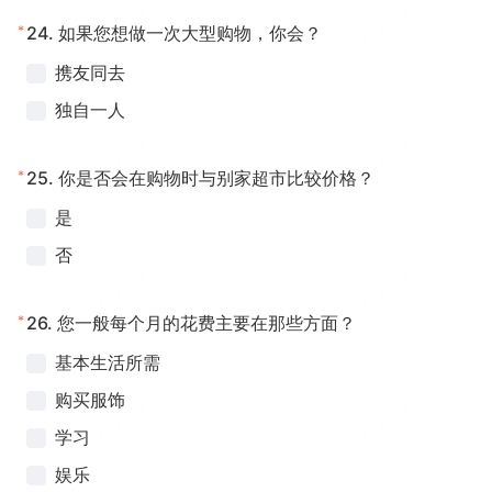
*
24.
如果您想做一次大型购物，你会？
携友同去
独自一人
*
25.
你是否会在购物时与别家超市比较价格？
是
否
*
26.
您一般每个月的花费主要在那些方面？
基本生活所需
购买服饰
学习
娱乐