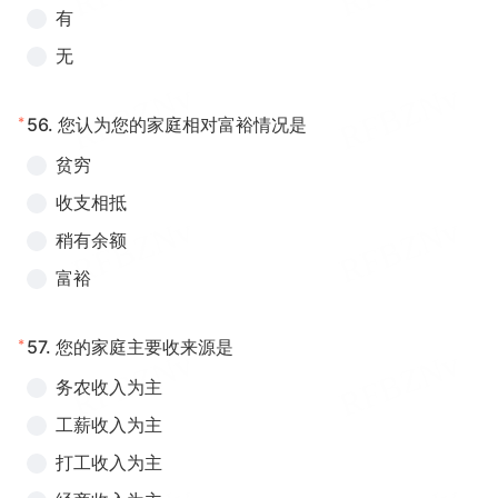
有
无
*
56.
您认为您的家庭相对富裕情况是
贫穷
收支相抵
稍有余额
富裕
*
57.
您的家庭主要收来源是
务农收入为主
工薪收入为主
打工收入为主