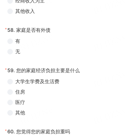
经商收入为主
其他收入
*
58.
家庭是否有外债
有
无
*
59.
您的家庭经济负担主要是什么
大学生学费及生活费
住房
医疗
其他
*
60.
您觉得您的家庭负担重吗