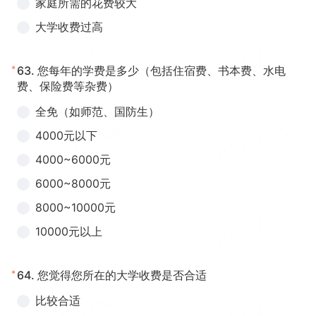
家庭所需的花费较大
大学收费过高
*
63.
您每年的学费是多少（包括住宿费、书本费、水电
费、保险费等杂费）
全免（如师范、国防生）
4000元以下
4000~6000元
6000~8000元
8000~10000元
10000元以上
*
64.
您觉得您所在的大学收费是否合适
比较合适