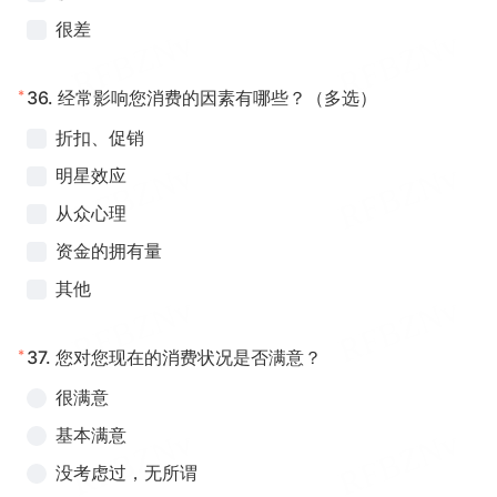
很差
*
36.
经常影响您消费的因素有哪些？（多选）
折扣、促销
明星效应
从众心理
资金的拥有量
其他
*
37.
您对您现在的消费状况是否满意？
很满意
基本满意
没考虑过，无所谓