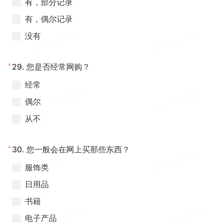
有，部分记录
有，偶尔记录
没有
*
29.
您是否经常网购？
经常
偶尔
从不
*
30.
您一般会在网上买那些东西？
服饰类
日用品
书籍
电子产品