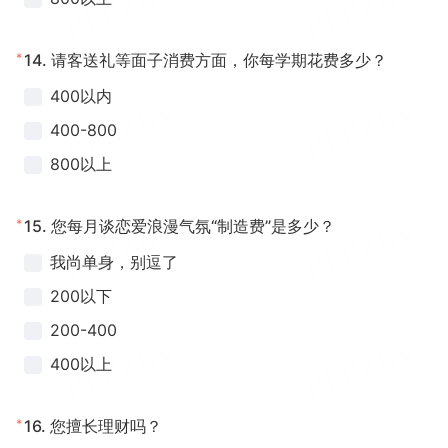
*
14.
请客送礼等面子消费方面，你每学期花费多少？
400以内
400-800
800以上
*
15.
您每月谈恋爱浪漫气氛“制造费”是多少？
我尚单身，别逗了
200以下
200-400
400以上
*
16.
您擅长理财吗？