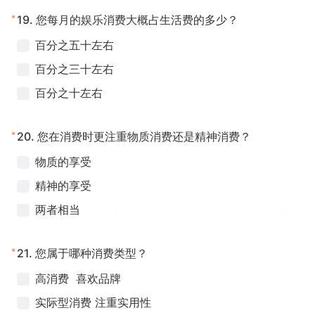
*
19.
您每月的娱乐消费大概占生活费的多少？
百分之五十左右
百分之三十左右
百分之十左右
*
20.
您在消费时更注重物质消费还是精神消费？
物质的享受
精神的享受
两者相当
*
21.
您属于哪种消费类型？
高消费 喜欢品牌
实际型消费 注重实用性