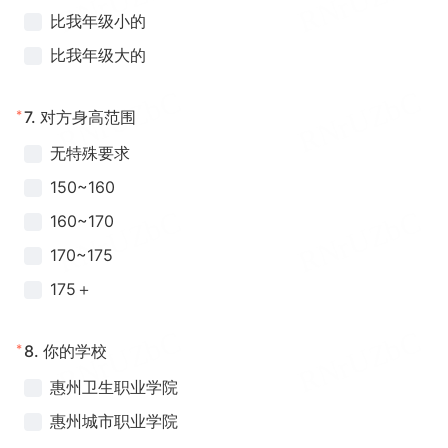
比我年级小的
比我年级大的
*
7.
对方身高范围
无特殊要求
150~160
160~170
170~175
175＋
*
8.
你的学校
惠州卫生职业学院
惠州城市职业学院