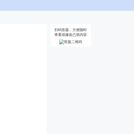
扫码答题，方便随时
查看或修改已填内容