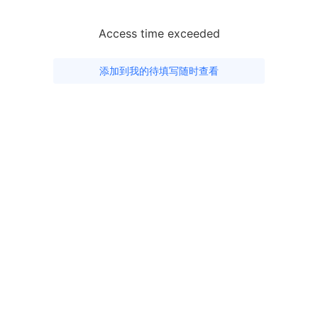
Access time exceeded
添加到我的待填写随时查看