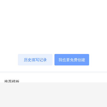
历史填写记录
我也要免费创建
推荐模板