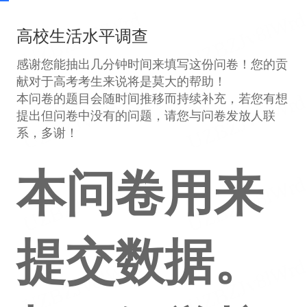
高校生活水平调查
感谢您能抽出几分钟时间来填写这份问卷！您的贡
献对于高考考生来说将是莫大的帮助！
本问卷的题目会随时间推移而持续补充，若您有想
提出但问卷中没有的问题，请您与问卷发放人联
系，多谢！
本问卷用来
提交数据。