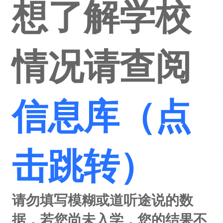
想了解学校
情况请查阅
信息库（点
击跳转）
请勿填写模糊或道听途说的数
据，若您尚未入学，您的结果不