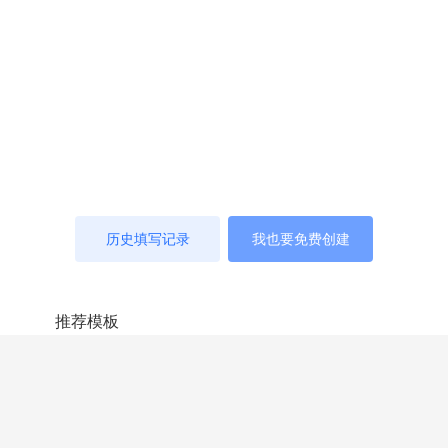
历史填写记录
我也要免费创建
推荐模板