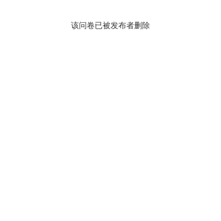
该问卷已被发布者删除