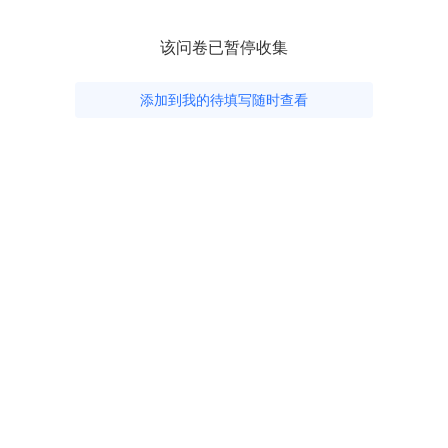
该问卷已暂停收集
添加到我的待填写随时查看