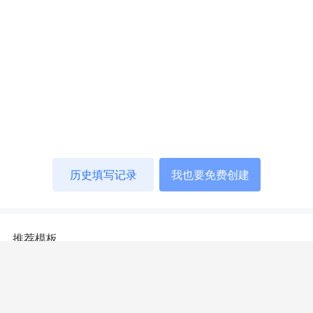
历史填写记录
我也要免费创建
推荐模板