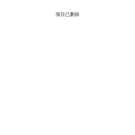
项目已删除