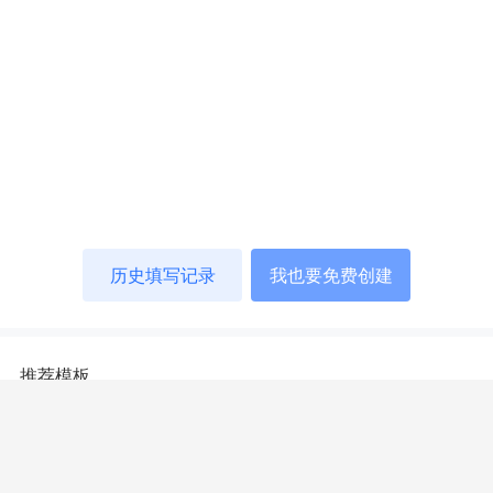
历史填写记录
我也要免费创建
推荐模板