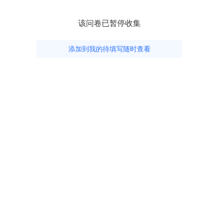
该问卷已暂停收集
添加到我的待填写随时查看