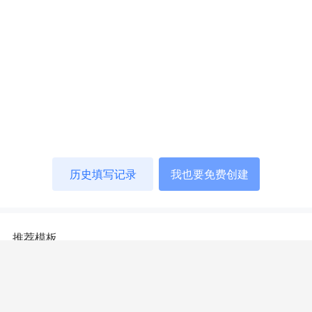
历史填写记录
我也要免费创建
推荐模板