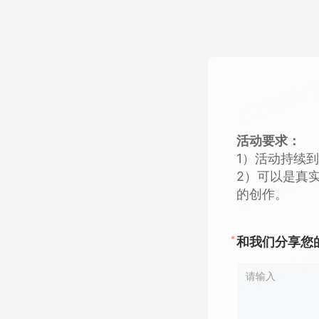
活动要求：
1）活动持续到
2）可以是真
的创作。
*
和我们分享您