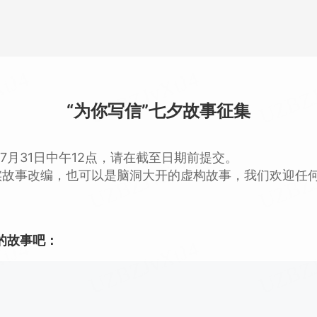
“为你写信”七夕故事征集
7月31日中午12点，请在截至日期前提交。
实故事改编，也可以是脑洞大开的虚构故事，我们欢迎任
的故事吧：