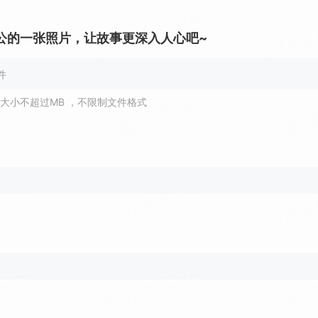
公的一张照片，让故事更深入人心吧~
件
大小不超过MB
，不限制文件格式