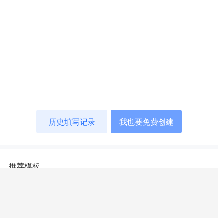
历史填写记录
我也要免费创建
推荐模板