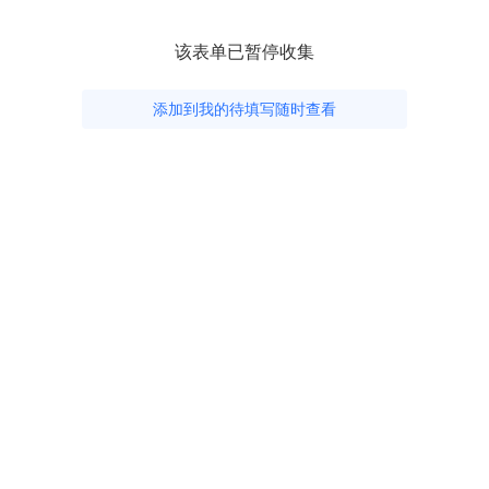
该表单已暂停收集
添加到我的待填写随时查看