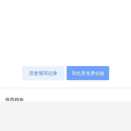
历史填写记录
我也要免费创建
推荐模板