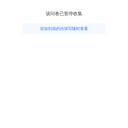
该问卷已暂停收集
添加到我的待填写随时查看