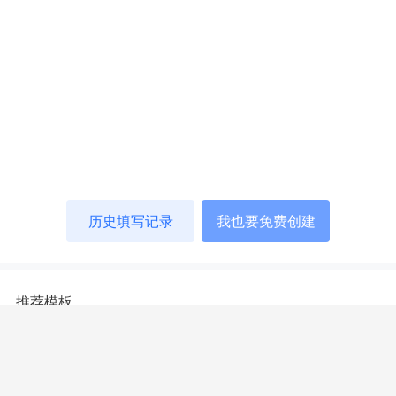
历史填写记录
我也要免费创建
推荐模板