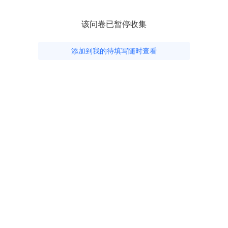
该问卷已暂停收集
添加到我的待填写随时查看