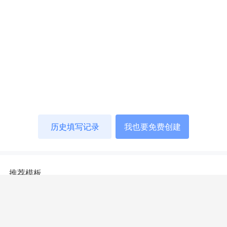
历史填写记录
我也要免费创建
推荐模板