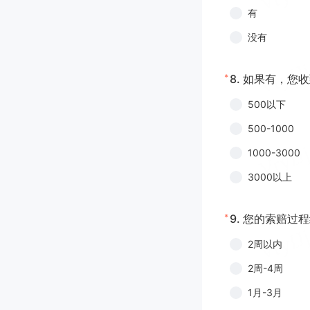
有
没有
*
8.
如果有，您收
500以下
500-1000
1000-3000
3000以上
*
9.
您的索赔过程
2周以内
2周-4周
1月-3月