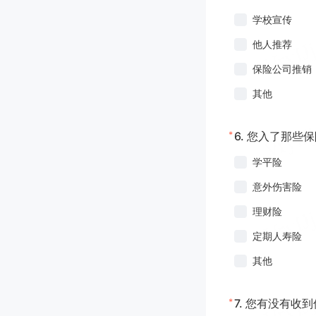
学校宣传
他人推荐
保险公司推销
其他
*
6.
您入了那些保
学平险
意外伤害险
理财险
定期人寿险
其他
*
7.
您有没有收到