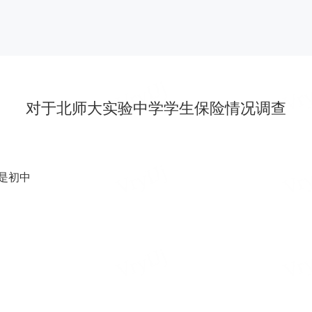
对于北师大实验中学学生保险情况调查
是初中