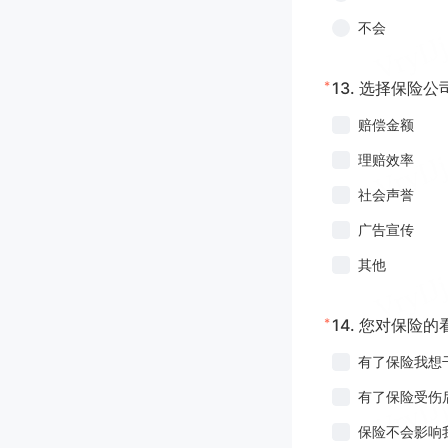
不会
*
13.
选择保险公
赔偿金额
理赔效率
社会声誉
广告宣传
其他
*
14.
您对保险的
有了保险我想
有了保险受伤
保险不会影响