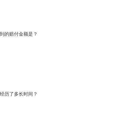
到的赔付金额是？
经历了多长时间？