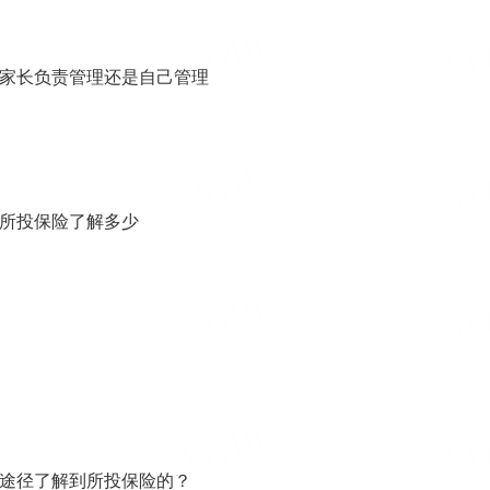
家长负责管理还是自己管理
所投保险了解多少
途径了解到所投保险的？