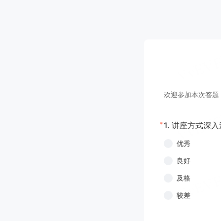
欢迎参加本次答题
*
1.
讲座方式深入
优秀
良好
及格
较差