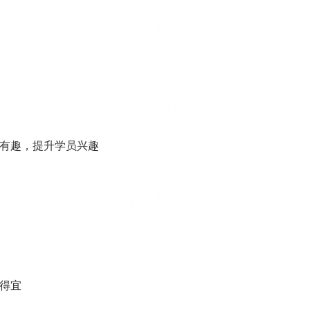
有趣，提升学员兴趣
得宜