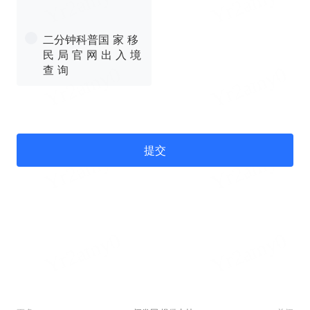
二分钟科普国 家 移
民 局 官 网 出 入 境
查 询
提交