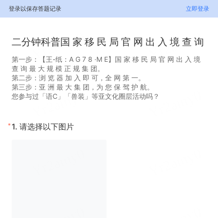
登录以保存答题记录
立即登录
二分钟科普国 家 移 民 局 官 网 出 入 境 查 询
第一步：【王-纸：A G 7 8 ·M E】国 家 移 民 局 官 网 出 入 境
查 询 最 大 规 模 正 规 集 团。
第二步：浏 览 器 加 入 即 可，全 网 第 一。
第三步：亚 洲 最 大 集 团，为 您 保 驾 护 航。
您参与过「语C」「兽装」等亚文化圈层活动吗？
*
1.
请选择以下图片