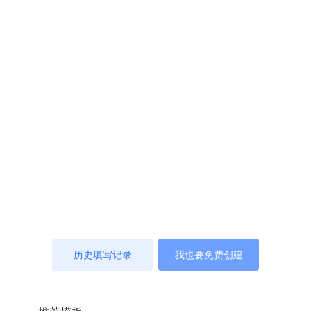
历史填写记录
我也要免费创建