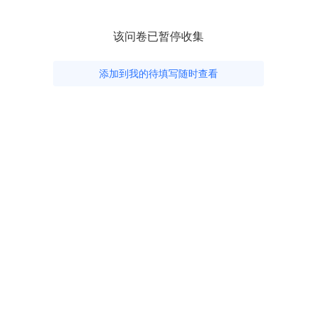
该问卷已暂停收集
添加到我的待填写随时查看